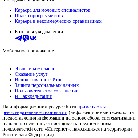
Карьера для молодых специалистов
Школа программистов
Карьера в некоммерческих организациях
Боты для уведомлений
Мобильное приложение
Этика и комплаенс
Оказание услуг
Использование сайтов
Защита персональных данных
Пользовательское соглашение
ИТ аккредитация
На информационном ресурсе hh.ru
применяются
рекомендательные технологии
(информационные технологии
предоставления информации на основе сбора, систематизации
и анализа сведений, относящихся к предпочтениям
пользователей сети «Интернет», находящихся на территории
Российской Федерации)