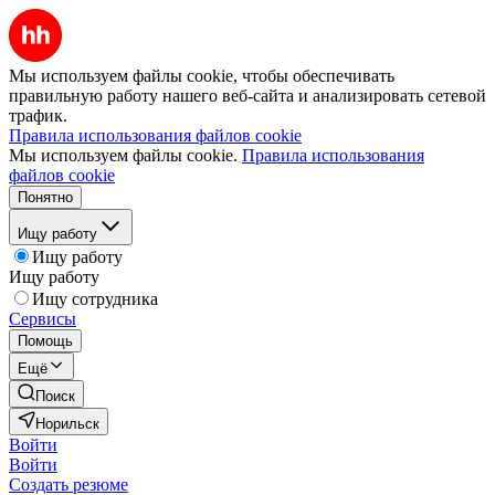
Мы используем файлы cookie, чтобы обеспечивать
правильную работу нашего веб-сайта и анализировать сетевой
трафик.
Правила использования файлов cookie
Мы используем файлы cookie.
Правила использования
файлов cookie
Понятно
Ищу работу
Ищу работу
Ищу работу
Ищу сотрудника
Сервисы
Помощь
Ещё
Поиск
Норильск
Войти
Войти
Создать резюме