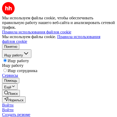
Мы используем файлы cookie, чтобы обеспечивать
правильную работу нашего веб-сайта и анализировать сетевой
трафик.
Правила использования файлов cookie
Мы используем файлы cookie.
Правила использования
файлов cookie
Понятно
Ищу работу
Ищу работу
Ищу работу
Ищу сотрудника
Сервисы
Помощь
Ещё
Поиск
Норильск
Войти
Войти
Создать резюме