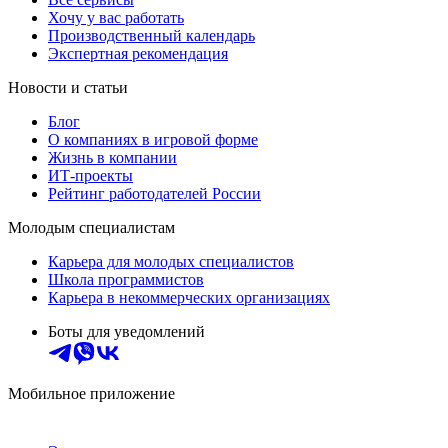
Хочу у вас работать
Производственный календарь
Экспертная рекомендация
Новости и статьи
Блог
О компаниях в игровой форме
Жизнь в компании
ИТ-проекты
Рейтинг работодателей России
Молодым специалистам
Карьера для молодых специалистов
Школа программистов
Карьера в некоммерческих организациях
Боты для уведомлений
Мобильное приложение