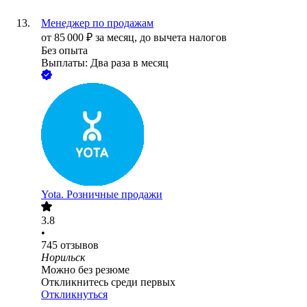
Менеджер по продажам
от
85 000
₽
за месяц,
до вычета налогов
Без опыта
Выплаты: Два раза в месяц
Yota. Розничные продажи
3.8
•
745
отзывов
Норильск
Можно без резюме
Откликнитесь среди первых
Откликнуться