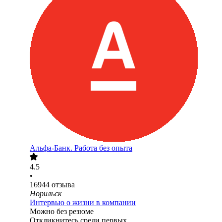
Альфа-Банк. Работа без опыта
4.5
•
16944
отзыва
Норильск
Интервью о жизни в компании
Можно без резюме
Откликнитесь среди первых