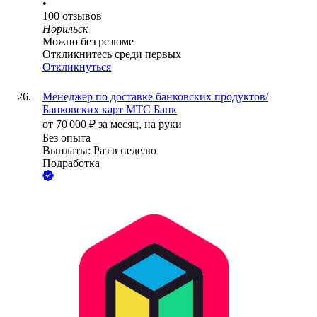
•
100
отзывов
Норильск
Можно без резюме
Откликнитесь среди первых
Откликнуться
Менеджер по доставке банковских продуктов/
Банковских карт МТС Банк
от
70 000
₽
за месяц,
на руки
Без опыта
Выплаты: Раз в неделю
Подработка