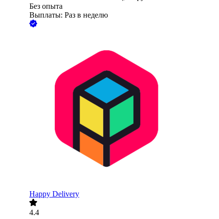
Без опыта
Выплаты: Раз в неделю
Happy Delivery
4.4