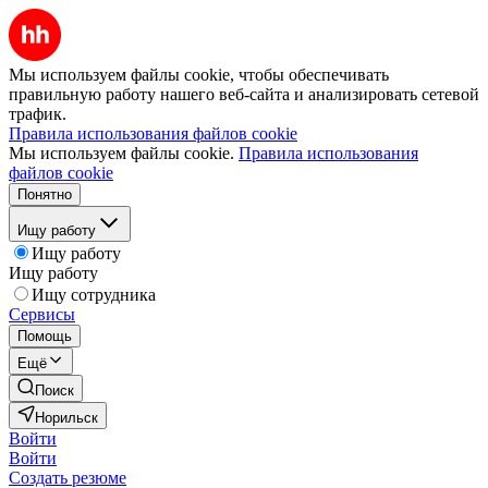
Мы используем файлы cookie, чтобы обеспечивать
правильную работу нашего веб-сайта и анализировать сетевой
трафик.
Правила использования файлов cookie
Мы используем файлы cookie.
Правила использования
файлов cookie
Понятно
Ищу работу
Ищу работу
Ищу работу
Ищу сотрудника
Сервисы
Помощь
Ещё
Поиск
Норильск
Войти
Войти
Создать резюме