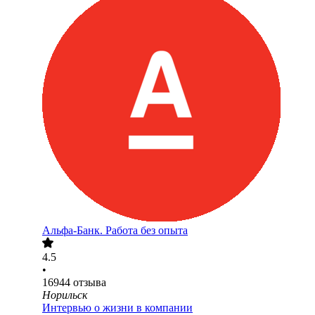
Альфа-Банк. Работа без опыта
4.5
•
16944
отзыва
Норильск
Интервью о жизни в компании