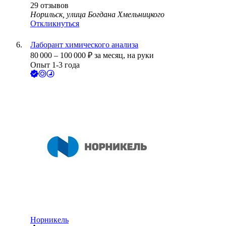
29
отзывов
Норильск, улица Богдана Хмельницкого
Откликнуться
Лаборант химического анализа
80 000
–
100 000
₽
за месяц,
на руки
Опыт 1-3 года
Норникель