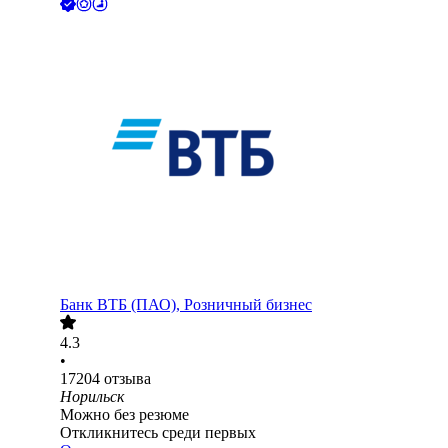
Банк ВТБ (ПАО), Розничный бизнес
4.3
•
17204
отзыва
Норильск
Можно без резюме
Откликнитесь среди первых