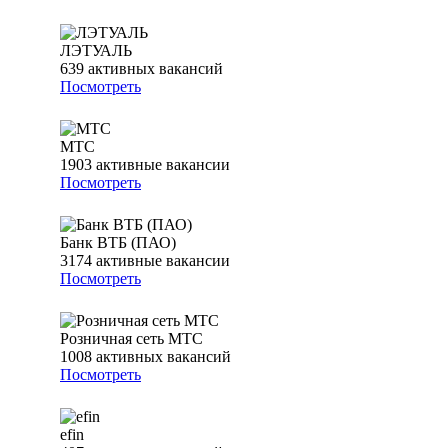
ЛЭТУАЛЬ
639
активных вакансий
Посмотреть
МТС
1903
активные вакансии
Посмотреть
Банк ВТБ (ПАО)
3174
активные вакансии
Посмотреть
Розничная сеть МТС
1008
активных вакансий
Посмотреть
efin