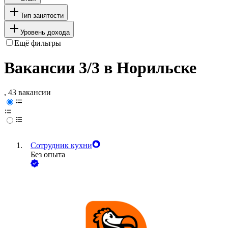
Тип занятости
Уровень дохода
Ещё фильтры
Вакансии 3/3 в Норильске
, 43 вакансии
Сотрудник кухни
Без опыта