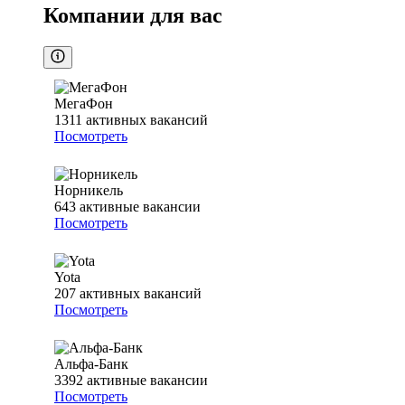
Компании для вас
МегаФон
1311
активных вакансий
Посмотреть
Норникель
643
активные вакансии
Посмотреть
Yota
207
активных вакансий
Посмотреть
Альфа-Банк
3392
активные вакансии
Посмотреть