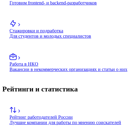
Готовим frontend- и backend-разработчиков
Стажировки и подработка
Для студентов и молодых специалистов
Работа в НКО
Вакансии в некоммерческих организациях и статьи о них
Рейтинги и статистика
Рейтинг работодателей России
Лучшие компании для работы по мнению соискателей