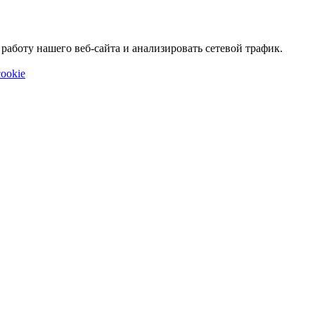
аботу нашего веб-сайта и анализировать сетевой трафик.
ookie