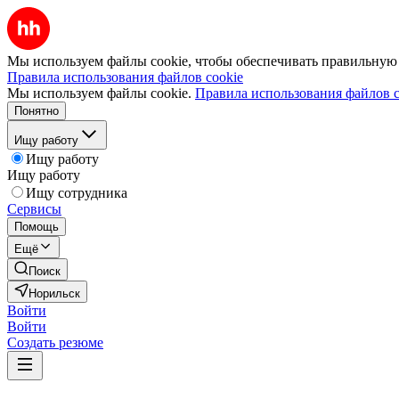
Мы используем файлы cookie, чтобы обеспечивать правильную р
Правила использования файлов cookie
Мы используем файлы cookie.
Правила использования файлов c
Понятно
Ищу работу
Ищу работу
Ищу работу
Ищу сотрудника
Сервисы
Помощь
Ещё
Поиск
Норильск
Войти
Войти
Создать резюме