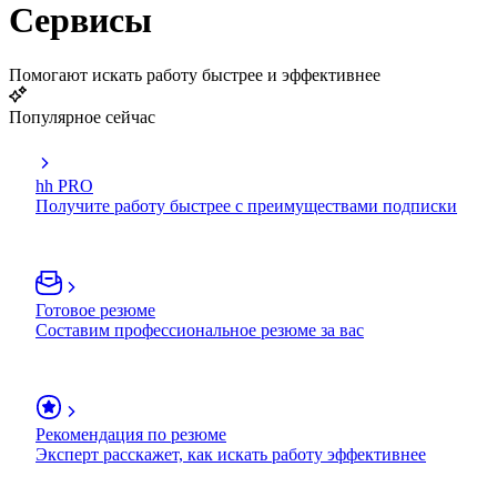
Сервисы
Помогают искать работу быстрее и эффективнее
Популярное сейчас
hh PRO
Получите работу быстрее с преимуществами подписки
Готовое резюме
Составим профессиональное резюме за вас
Рекомендация по резюме
Эксперт расскажет, как искать работу эффективнее