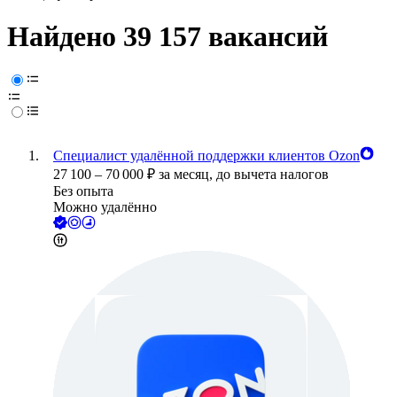
Найдено 39 157 вакансий
Специалист удалённой поддержки клиентов Ozon
27 100
–
70 000
₽
за месяц,
до вычета налогов
Без опыта
Можно удалённо