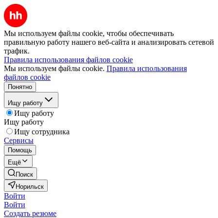
Мы используем файлы cookie, чтобы обеспечивать
правильную работу нашего веб-сайта и анализировать сетевой
трафик.
Правила использования файлов cookie
Мы используем файлы cookie.
Правила использования
файлов cookie
Понятно
Ищу работу
Ищу работу
Ищу работу
Ищу сотрудника
Сервисы
Помощь
Ещё
Поиск
Норильск
Войти
Войти
Создать резюме