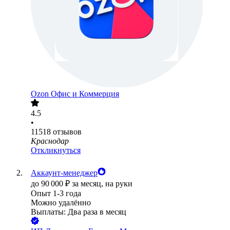
Ozon Офис и Коммерция
4.5
•
11518
отзывов
Краснодар
Откликнуться
Аккаунт-менеджер
до
90 000
₽
за месяц,
на руки
Опыт 1-3 года
Можно удалённо
Выплаты: Два раза в месяц