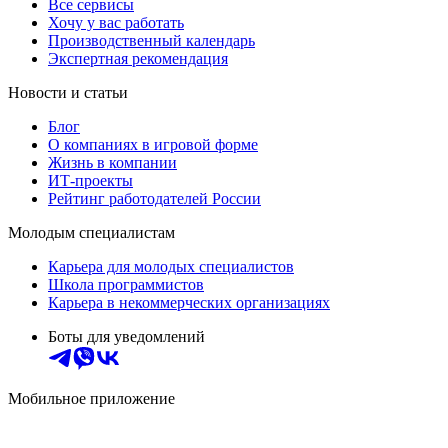
Все сервисы
Хочу у вас работать
Производственный календарь
Экспертная рекомендация
Новости и статьи
Блог
О компаниях в игровой форме
Жизнь в компании
ИТ-проекты
Рейтинг работодателей России
Молодым специалистам
Карьера для молодых специалистов
Школа программистов
Карьера в некоммерческих организациях
Боты для уведомлений
Мобильное приложение