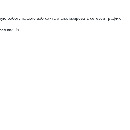
ую работу нашего веб-сайта и анализировать сетевой трафик.
ов cookie