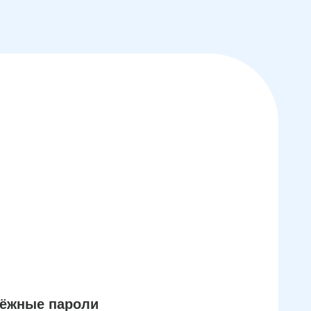
дёжные пароли