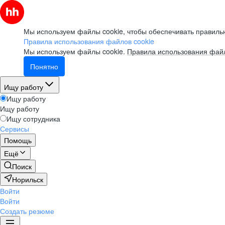
Мы используем файлы cookie, чтобы обеспечивать правильн
Правила использования файлов cookie
Мы используем файлы cookie.
Правила использования файл
Понятно
Ищу работу
Ищу работу
Ищу работу
Ищу сотрудника
Сервисы
Помощь
Ещё
Поиск
Норильск
Войти
Войти
Создать резюме