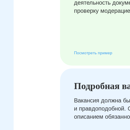
деятельность докум
проверку модерацие
Посмотреть пример
Подробная в
Вакансия должна бы
и правдоподобной. 
описанием обязанно