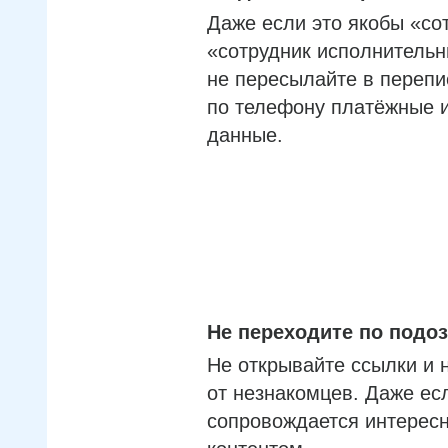
Даже если это якобы «со
«сотрудник исполнительн
не пересылайте в перепи
по телефону платёжные 
данные.
Не переходите по под
Не открывайте ссылки и 
от незнакомцев. Даже ес
сопровождается интерес