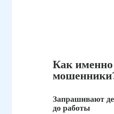
Как именно
мошенники
Запрашивают де
до работы