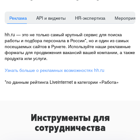
Реклама
API и виджеты
HR-экспертиза
Мероприят
hh.ru — это не только самый крупный сервис для поиска
работы и подбора персонала в России*, но и один из самых
посещаемых сайтов в Рунете. Используйте наши рекламные
форматы для продвижения вакансий вашей компании, а также
продукта или услуги.
Узнать больше о рекламных возможностях hh.ru
*по данным рейтинга Liveinternet в категории «Работа»
Инструменты для
сотрудничества