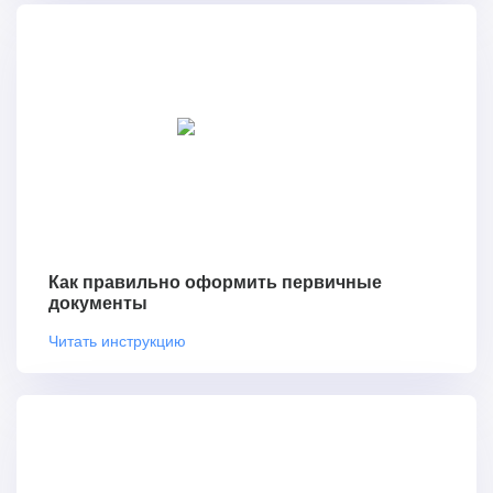
Как правильно оформить первичные
документы
Читать инструкцию