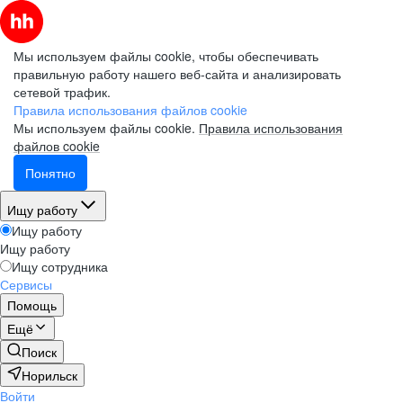
Мы используем файлы cookie, чтобы обеспечивать
правильную работу нашего веб-сайта и анализировать
сетевой трафик.
Правила использования файлов cookie
Мы используем файлы cookie.
Правила использования
файлов cookie
Понятно
Ищу работу
Ищу работу
Ищу работу
Ищу сотрудника
Сервисы
Помощь
Ещё
Поиск
Норильск
Войти