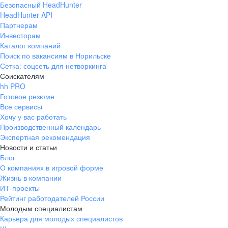
Безопасный HeadHunter
HeadHunter API
Партнерам
Инвесторам
Каталог компаний
Поиск по вакансиям в Норильске
Сетка: соцсеть для нетворкинга
Соискателям
hh PRO
Готовое резюме
Все сервисы
Хочу у вас работать
Производственный календарь
Экспертная рекомендация
Новости и статьи
Блог
О компаниях в игровой форме
Жизнь в компании
ИТ-проекты
Рейтинг работодателей России
Молодым специалистам
Карьера для молодых специалистов