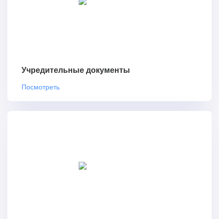
Учредительные документы
Посмотреть