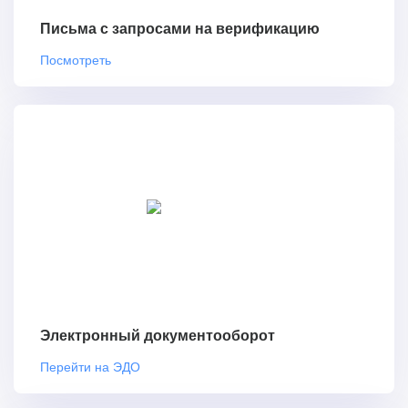
Письма с запросами на верификацию
Посмотреть
Электронный документооборот
Перейти на ЭДО