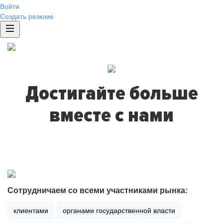
Войти
Создать резюме
Достигайте больше
вместе с нами
Сотрудничаем со всеми участниками рынка:
клиентами
органами государственной власти