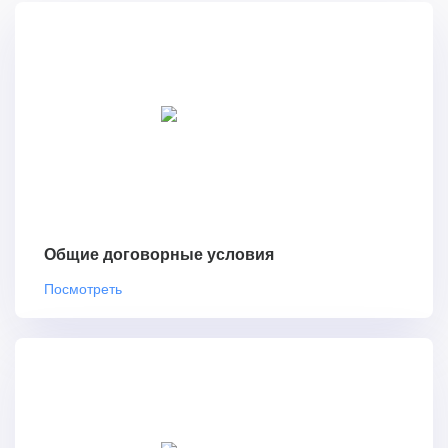
Общие договорные условия
Посмотреть