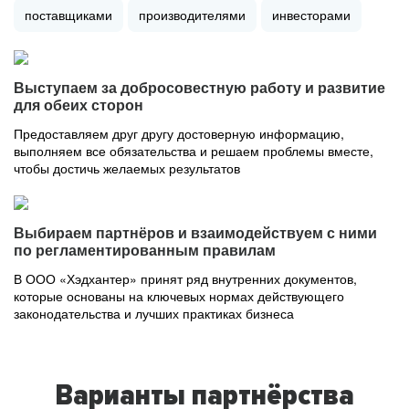
поставщиками
производителями
инвесторами
Выступаем за добросовестную работу и развитие
для обеих сторон
Предоставляем друг другу достоверную информацию,
выполняем все обязательства и решаем проблемы вместе,
чтобы достичь желаемых результатов
Выбираем партнёров и взаимодействуем с ними
по регламентированным правилам
В ООО «Хэдхантер» принят ряд внутренних документов,
которые основаны на ключевых нормах действующего
законодательства и лучших практиках бизнеса
Варианты партнёрства