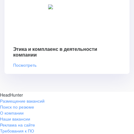
Этика и комплаенс в деятельности
компании
Посмотреть
HeadHunter
Размещение вакансий
Поиск по резюме
О компании
Наши вакансии
Реклама на сайте
Требования к ПО