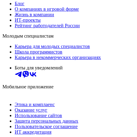
Блог
О компаниях в игровой форме
Жизнь в компании
ИТ-проекты
Рейтинг работодателей России
Молодым специалистам
Карьера для молодых специалистов
Школа программистов
Карьера в некоммерческих организациях
Боты для уведомлений
Мобильное приложение
Этика и комплаенс
Оказание услуг
Использование сайтов
Защита персональных данных
Пользовательское соглашение
ИТ аккредитация