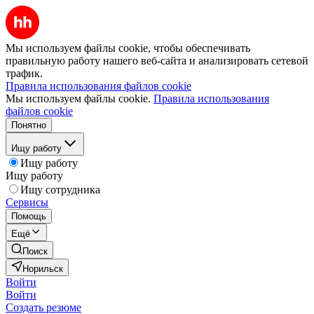
Мы используем файлы cookie, чтобы обеспечивать
правильную работу нашего веб-сайта и анализировать сетевой
трафик.
Правила использования файлов cookie
Мы используем файлы cookie.
Правила использования
файлов cookie
Понятно
Ищу работу
Ищу работу
Ищу работу
Ищу сотрудника
Сервисы
Помощь
Ещё
Поиск
Норильск
Войти
Войти
Создать резюме