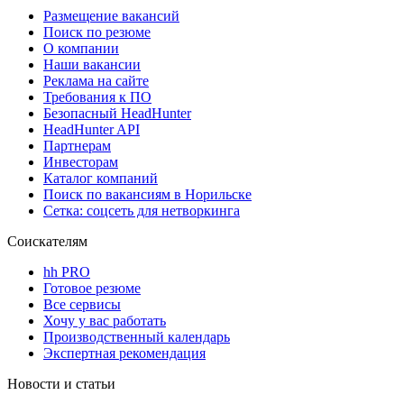
Размещение вакансий
Поиск по резюме
О компании
Наши вакансии
Реклама на сайте
Требования к ПО
Безопасный HeadHunter
HeadHunter API
Партнерам
Инвесторам
Каталог компаний
Поиск по вакансиям в Норильске
Сетка: соцсеть для нетворкинга
Соискателям
hh PRO
Готовое резюме
Все сервисы
Хочу у вас работать
Производственный календарь
Экспертная рекомендация
Новости и статьи