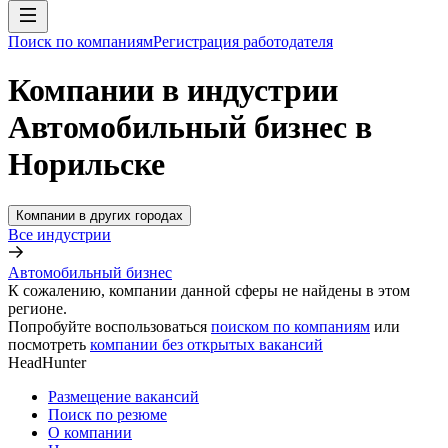
Поиск по компаниям
Регистрация работодателя
Компании в индустрии
Автомобильный бизнес в
Норильске
Компании в других городах
Все индустрии
Автомобильный бизнес
К сожалению, компании данной сферы не найдены в этом
регионе.
Попробуйте воспользоваться
поиском по компаниям
или
посмотреть
компании без открытых вакансий
HeadHunter
Размещение вакансий
Поиск по резюме
О компании