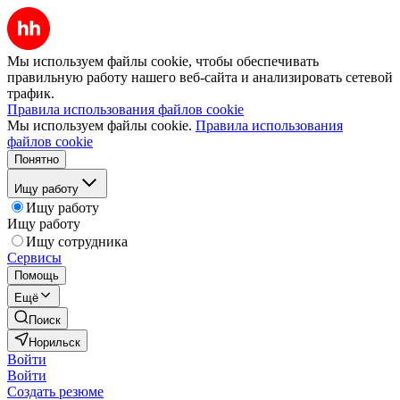
Мы используем файлы cookie, чтобы обеспечивать
правильную работу нашего веб-сайта и анализировать сетевой
трафик.
Правила использования файлов cookie
Мы используем файлы cookie.
Правила использования
файлов cookie
Понятно
Ищу работу
Ищу работу
Ищу работу
Ищу сотрудника
Сервисы
Помощь
Ещё
Поиск
Норильск
Войти
Войти
Создать резюме