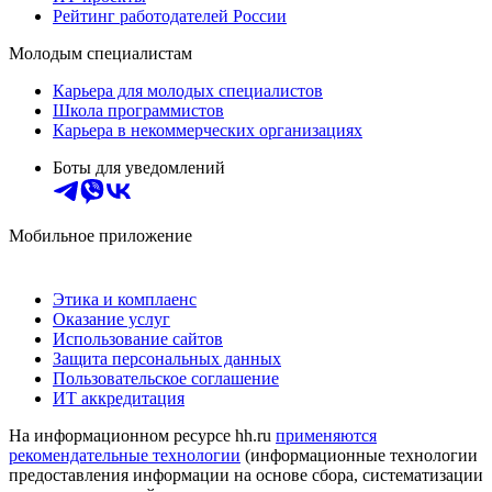
Рейтинг работодателей России
Молодым специалистам
Карьера для молодых специалистов
Школа программистов
Карьера в некоммерческих организациях
Боты для уведомлений
Мобильное приложение
Этика и комплаенс
Оказание услуг
Использование сайтов
Защита персональных данных
Пользовательское соглашение
ИТ аккредитация
На информационном ресурсе hh.ru
применяются
рекомендательные технологии
(информационные технологии
предоставления информации на основе сбора, систематизации