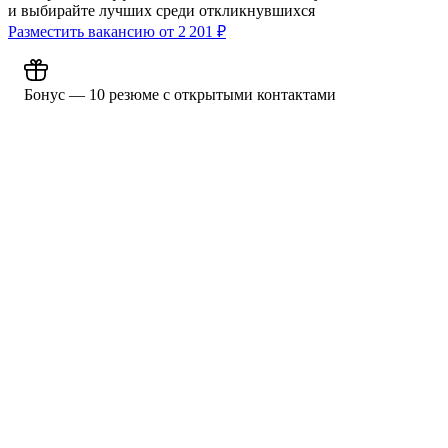
и выбирайте лучших среди откликнувшихся
Разместить вакансию от
2 201
₽
Бонус — 10 резюме с открытыми контактами