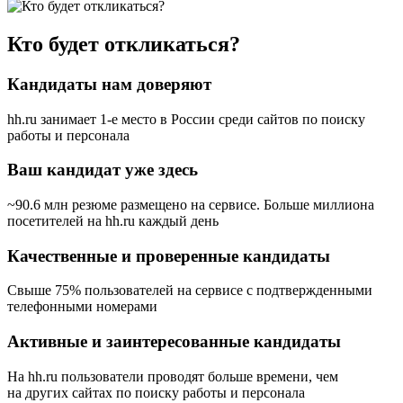
Кто будет откликаться?
Кандидаты нам доверяют
hh.ru занимает 1-е место в России
среди сайтов по поиску
работы и персонала
Ваш кандидат уже здесь
~90.6 млн резюме размещено на сервисе. Больше миллиона
посетителей на hh.ru каждый день
Качественные и проверенные кандидаты
Свыше 75% пользователей на сервисе с подтвержденными
телефонными номерами
Активные и заинтересованные кандидаты
На hh.ru пользователи проводят больше времени, чем
на других сайтах по поиску работы и персонала