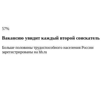
57%
Вакансию увидит каждый второй соискатель
Больше половины трудоспособного населения
России
зарегистрированы на hh.ru