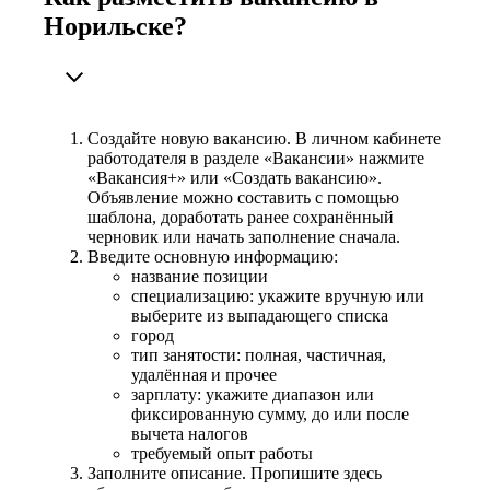
Норильске?
Создайте новую вакансию. В личном кабинете
работодателя в разделе «Вакансии» нажмите
«Вакансия+» или «Создать вакансию».
Объявление можно составить с помощью
шаблона, доработать ранее сохранённый
черновик или начать заполнение сначала.
Введите основную информацию:
название позиции
специализацию: укажите вручную или
выберите из выпадающего списка
город
тип занятости: полная, частичная,
удалённая и прочее
зарплату: укажите диапазон или
фиксированную сумму, до или после
вычета налогов
требуемый опыт работы
Заполните описание. Пропишите здесь