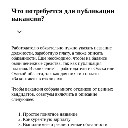
Что потребуется для публикации
вакансии?
Работодателю обязательно нужно указать название
должности, заработную плату, а также описать
обязанности. Ещё необходимо, чтобы на балансе
были денежные средства, так как публикация
платная. Исключение — работодатели из Омска или
Омской области, так как для них тип оплаты
«За контакты в откликах».
Чтобы вакансия собрала много откликов от ценных
кандидатов, советуем включить в описание
следующее:
Простое понятное название
Конкурентную зарплату
Выполнимые и реалистичные обязанности