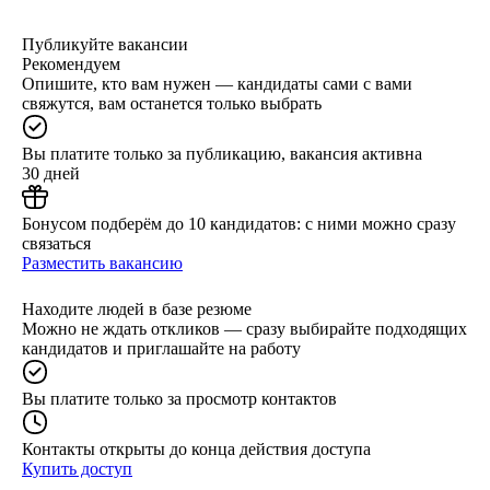
Публикуйте вакансии
Рекомендуем
Опишите, кто вам нужен — кандидаты сами с вами
свяжутся, вам останется только выбрать
Вы платите только за публикацию, вакансия активна
30 дней
Бонусом подберём до 10 кандидатов: с ними можно сразу
связаться
Разместить вакансию
Находите людей в базе резюме
Можно не ждать откликов — сразу выбирайте подходящих
кандидатов и приглашайте на работу
Вы платите только за просмотр контактов
Контакты открыты до конца действия доступа
Купить доступ