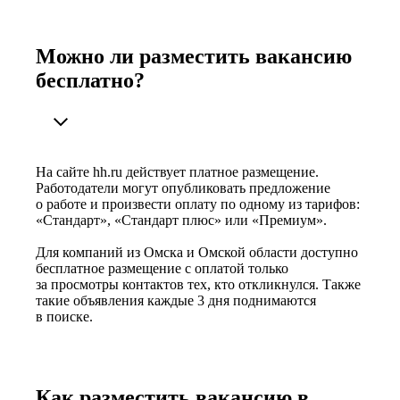
Можно ли разместить вакансию
бесплатно?
На сайте hh.ru действует платное размещение.
Работодатели могут опубликовать предложение
о работе и произвести оплату по одному из тарифов:
«Стандарт», «Стандарт плюс» или «Премиум».
Для компаний из Омска и Омской области доступно
бесплатное размещение с оплатой только
за просмотры контактов тех, кто откликнулся. Также
такие объявления каждые 3 дня поднимаются
в поиске.
Как разместить вакансию в