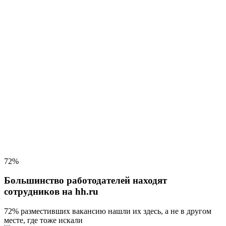
72%
Большинство работодателей находят
сотрудников на hh.ru
72% разместивших вакансию
нашли их здесь, а не в другом
месте, где тоже искали