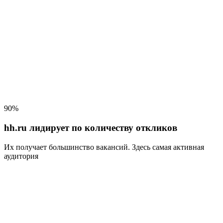
90%
hh.ru лидирует по количеству откликов
Их получает большинство вакансий
. Здесь самая активная
аудитория