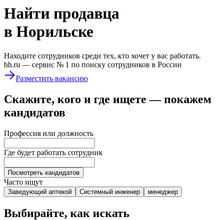
Найти
продавца
в Норильске
Находите сотрудников среди тех, кто хочет у вас работать.
hh.ru —
сервис № 1
по поиску сотрудников в России
Разместить вакансию
Скажите, кого и где ищете — покажем
кандидатов
Профессия или должность
Где будет работать сотрудник
Посмотреть кандидатов
Часто ищут
Заведующий аптекой
Системный инженер
менеджер
Выбирайте, как искать