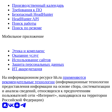
Производственный календарь
Требования к ПО
Безопасный HeadHunter
HeadHunter API
Поиск работы
Поиск по резюме
Мобильное приложение
Этика и комплаенс
Оказание услуг
Использование сайтов
Защита персональных данных
ИТ аккредитация
На информационном ресурсе hh.ru
применяются
рекомендательные технологии
(информационные технологии
предоставления информации на основе сбора, систематизации
и анализа сведений, относящихся к предпочтениям
пользователей сети «Интернет», находящихся на территории
Российской Федерации)