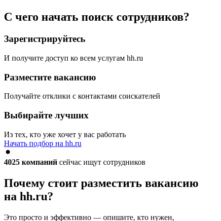
С чего начать поиск сотрудников?
Зарегистрируйтесь
И получите доступ ко всем услугам hh.ru
Разместите вакансию
Получайте отклики с контактами соискателей
Выбирайте лучших
Из тех, кто уже хочет у вас работать
Начать подбор на hh.ru
4025
компаний
сейчас ищут сотрудников
Почему стоит разместить вакансию
на hh.ru?
Это просто и эффективно — опишите, кто нужен,