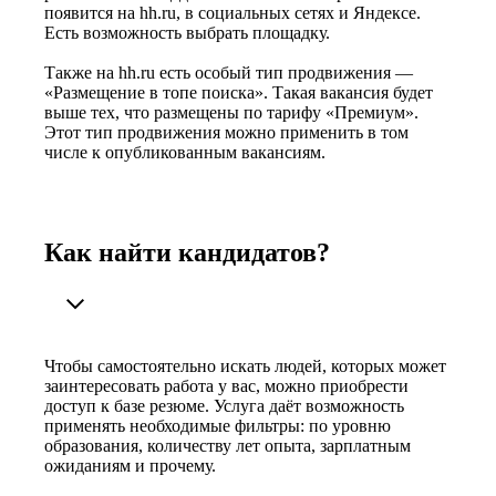
появится на hh.ru, в социальных сетях и Яндексе.
Есть возможность выбрать площадку.
Также на hh.ru есть особый тип продвижения —
«Размещение в топе поиска». Такая вакансия будет
выше тех, что размещены по тарифу «Премиум».
Этот тип продвижения можно применить в том
числе к опубликованным вакансиям.
Как найти кандидатов?
Чтобы самостоятельно искать людей, которых может
заинтересовать работа у вас, можно приобрести
доступ к базе резюме. Услуга даёт возможность
применять необходимые фильтры: по уровню
образования, количеству лет опыта, зарплатным
ожиданиям и прочему.