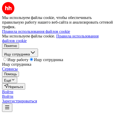
Мы используем файлы cookie, чтобы обеспечивать
правильную работу нашего веб-сайта и анализировать сетевой
трафик.
Правила использования файлов cookie
Мы используем файлы cookie.
Правила использования
файлов cookie
Понятно
Ищу сотрудника
Ищу работу
Ищу сотрудника
Ищу сотрудника
Сервисы
Помощь
Ещё
Норильск
Войти
Войти
Зарегистрироваться