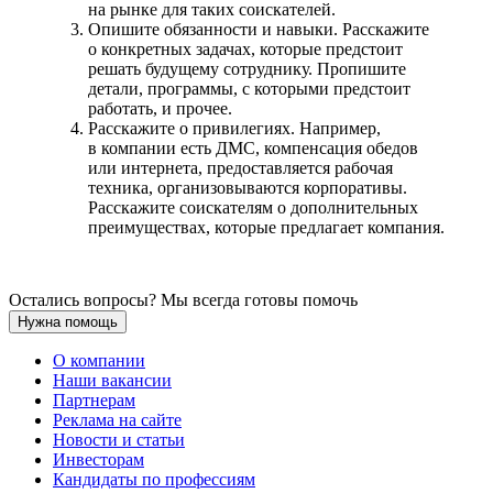
на рынке для таких соискателей.
Опишите обязанности и навыки. Расскажите
о конкретных задачах, которые предстоит
решать будущему сотруднику. Пропишите
детали, программы, с которыми предстоит
работать, и прочее.
Расскажите о привилегиях. Например,
в компании есть ДМС, компенсация обедов
или интернета, предоставляется рабочая
техника, организовываются корпоративы.
Расскажите соискателям о дополнительных
преимуществах, которые предлагает компания.
Остались вопросы? Мы всегда готовы помочь
Нужна помощь
О компании
Наши вакансии
Партнерам
Реклама на сайте
Новости и статьи
Инвесторам
Кандидаты по профессиям