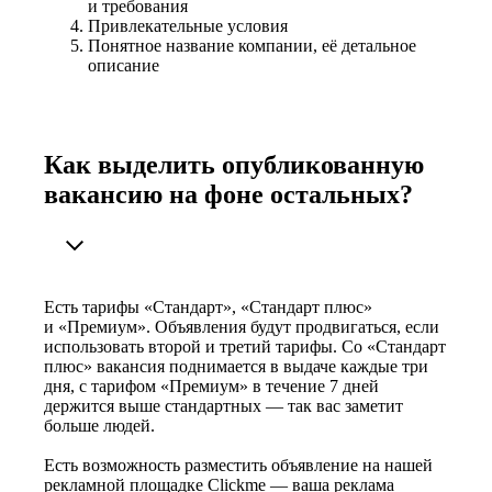
и требования
Привлекательные условия
Понятное название компании, её детальное
описание
Как выделить опубликованную
вакансию на фоне остальных?
Есть тарифы «Стандарт», «Стандарт плюс»
и «Премиум». Объявления будут продвигаться, если
использовать второй и третий тарифы. Со «Стандарт
плюс» вакансия поднимается в выдаче каждые три
дня, с тарифом «Премиум» в течение 7 дней
держится выше стандартных — так вас заметит
больше людей.
Есть возможность разместить объявление на нашей
рекламной площадке Clickme — ваша реклама