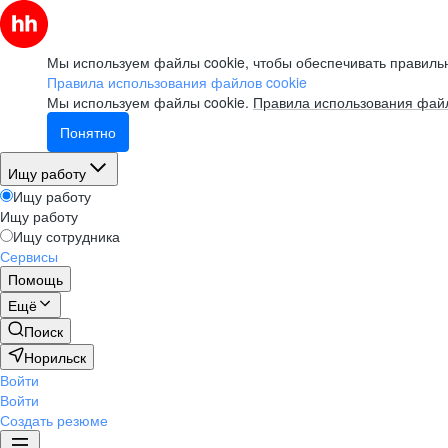
Мы используем файлы cookie, чтобы обеспечивать правильн
Правила использования файлов cookie
Мы используем файлы cookie.
Правила использования файл
Понятно
Ищу работу
Ищу работу
Ищу работу
Ищу сотрудника
Сервисы
Помощь
Ещё
Поиск
Норильск
Войти
Войти
Создать резюме