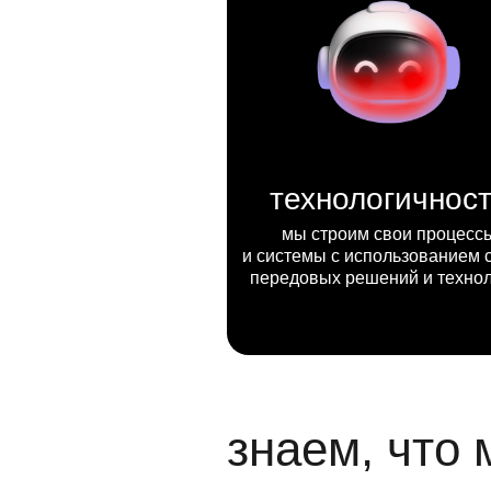
технологичнос
мы строим свои процесс
и системы с использованием 
передовых решений и техно
знаем, что