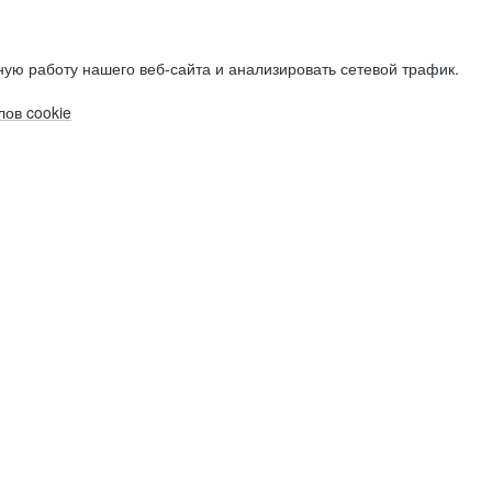
ую работу нашего веб-сайта и анализировать сетевой трафик.
ов cookie