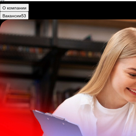
О компании
Вакансии
53