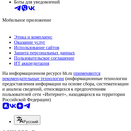
Боты для уведомлений
Мобильное приложение
Этика и комплаенс
Оказание услуг
Использование сайтов
Защита персональных данных
Пользовательское соглашение
ИТ аккредитация
На информационном ресурсе hh.ru
применяются
рекомендательные технологии
(информационные технологии
предоставления информации на основе сбора, систематизации
и анализа сведений, относящихся к предпочтениям
пользователей сети «Интернет», находящихся на территории
Российской Федерации)
Русский