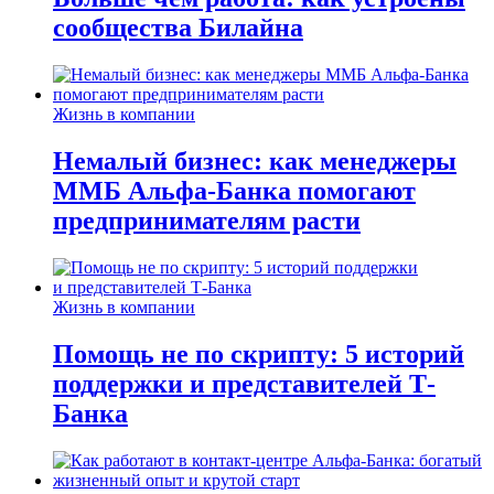
сообщества Билайна
Жизнь в компании
Немалый бизнес: как менеджеры
ММБ Альфа-Банка помогают
предпринимателям расти
Жизнь в компании
Помощь не по скрипту: 5 историй
поддержки и представителей Т-
Банка