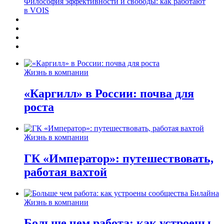
Философия эффективности и свободы: как работают
в VOIS
Жизнь в компании
«Каргилл» в России: почва для
роста
Жизнь в компании
ГК «Император»: путешествовать,
работая вахтой
Жизнь в компании
Больше чем работа: как устроены