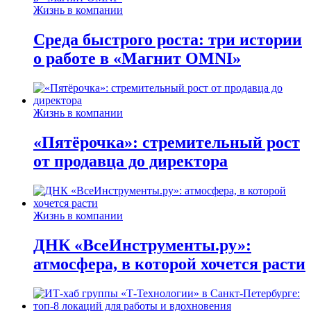
Жизнь в компании
Среда быстрого роста: три истории
о работе в «Магнит OMNI»
Жизнь в компании
«Пятёрочка»: стремительный рост
от продавца до директора
Жизнь в компании
ДНК «ВсеИнструменты.ру»:
атмосфера, в которой хочется расти