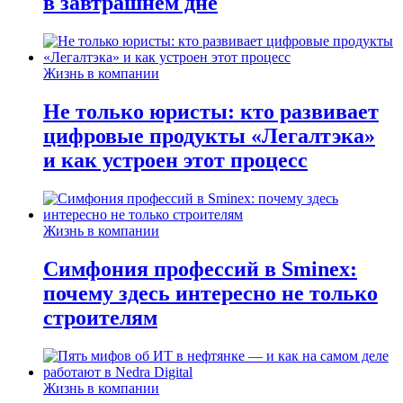
в завтрашнем дне
Жизнь в компании
Не только юристы: кто развивает
цифровые продукты «Легалтэка»
и как устроен этот процесс
Жизнь в компании
Симфония профессий в Sminex:
почему здесь интересно не только
строителям
Жизнь в компании