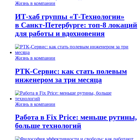
Жизнь в компании
ИТ-хаб группы «Т-Технологии»
в Санкт-Петербурге: топ-8 локаций
для работы и вдохновения
Жизнь в компании
РТК-Сервис: как стать полевым
инженером за три месяца
Жизнь в компании
Работа в Fix Price: меньше рутины,
больше технологий