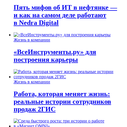
Пять мифов об ИТ в нефтянке —
и как на самом деле работают
в Nedra Digital
Жизнь в компании
«ВсеИнструменты.ру» для
построения карьеры
Жизнь в компании
Работа, которая меняет жизнь:
реальные истории сотрудников
продаж 2ГИС