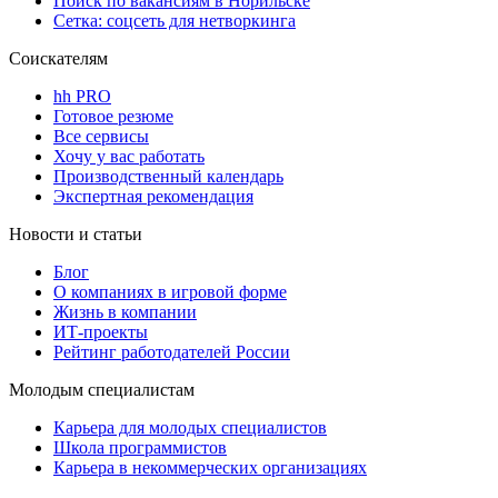
Поиск по вакансиям в Норильске
Сетка: соцсеть для нетворкинга
Соискателям
hh PRO
Готовое резюме
Все сервисы
Хочу у вас работать
Производственный календарь
Экспертная рекомендация
Новости и статьи
Блог
О компаниях в игровой форме
Жизнь в компании
ИТ-проекты
Рейтинг работодателей России
Молодым специалистам
Карьера для молодых специалистов
Школа программистов
Карьера в некоммерческих организациях