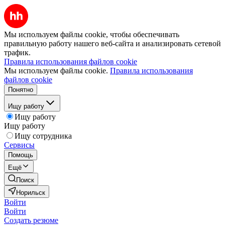
Мы используем файлы cookie, чтобы обеспечивать
правильную работу нашего веб-сайта и анализировать сетевой
трафик.
Правила использования файлов cookie
Мы используем файлы cookie.
Правила использования
файлов cookie
Понятно
Ищу работу
Ищу работу
Ищу работу
Ищу сотрудника
Сервисы
Помощь
Ещё
Поиск
Норильск
Войти
Войти
Создать резюме