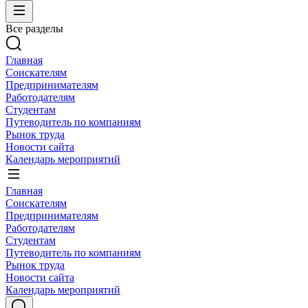
Все разделы
Главная
Соискателям
Предпринимателям
Работодателям
Студентам
Путеводитель по компаниям
Рынок труда
Новости сайта
Календарь мероприятий
Главная
Соискателям
Предпринимателям
Работодателям
Студентам
Путеводитель по компаниям
Рынок труда
Новости сайта
Календарь мероприятий