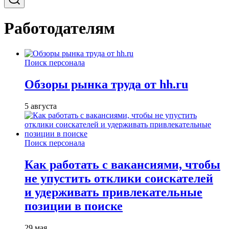
Работодателям
Поиск персонала
Обзоры рынка труда от hh.ru
5 августа
Поиск персонала
Как работать с вакансиями, чтобы
не упустить отклики соискателей
и удерживать привлекательные
позиции в поиске
29 мая