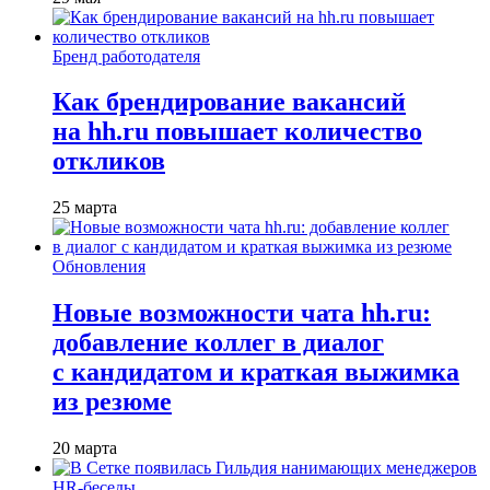
Бренд работодателя
Как брендирование вакансий
на hh.ru повышает количество
откликов
25 марта
Обновления
Новые возможности чата hh.ru:
добавление коллег в диалог
с кандидатом и краткая выжимка
из резюме
20 марта
HR-беседы