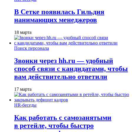
В Сетке появилась Гильдия
нанимающих менеджеров
18 марта
Поиск персонала
Звонки через hh.ru — удобный
способ связи с кандидатами, чтобы
вам действительно ответили
17 марта
HR-беседы
Как работать с самозанятыми
в ретейле, чтобы быстро