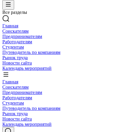
Все разделы
Главная
Соискателям
Предпринимателям
Работодателям
Студентам
Путеводитель по компаниям
Рынок труда
Новости сайта
Календарь мероприятий
Главная
Соискателям
Предпринимателям
Работодателям
Студентам
Путеводитель по компаниям
Рынок труда
Новости сайта
Календарь мероприятий