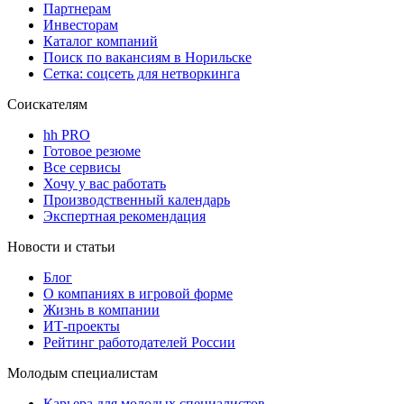
Партнерам
Инвесторам
Каталог компаний
Поиск по вакансиям в Норильске
Сетка: соцсеть для нетворкинга
Соискателям
hh PRO
Готовое резюме
Все сервисы
Хочу у вас работать
Производственный календарь
Экспертная рекомендация
Новости и статьи
Блог
О компаниях в игровой форме
Жизнь в компании
ИТ-проекты
Рейтинг работодателей России
Молодым специалистам
Карьера для молодых специалистов