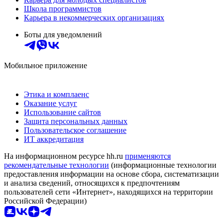
Школа программистов
Карьера в некоммерческих организациях
Боты для уведомлений
Мобильное приложение
Этика и комплаенс
Оказание услуг
Использование сайтов
Защита персональных данных
Пользовательское соглашение
ИТ аккредитация
На информационном ресурсе hh.ru
применяются
рекомендательные технологии
(информационные технологии
предоставления информации на основе сбора, систематизации
и анализа сведений, относящихся к предпочтениям
пользователей сети «Интернет», находящихся на территории
Российской Федерации)