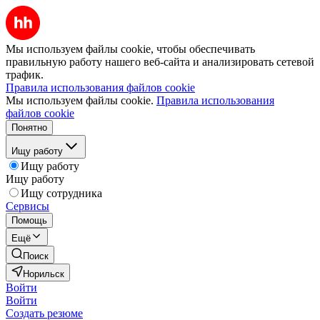
Мы используем файлы cookie, чтобы обеспечивать
правильную работу нашего веб-сайта и анализировать сетевой
трафик.
Правила использования файлов cookie
Мы используем файлы cookie.
Правила использования
файлов cookie
Понятно
Ищу работу
Ищу работу
Ищу работу
Ищу сотрудника
Сервисы
Помощь
Ещё
Поиск
Норильск
Войти
Войти
Создать резюме