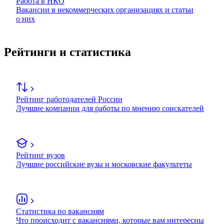
Работа в НКО
Вакансии в некоммерческих организациях и статьи
о них
Рейтинги и статистика
Рейтинг работодателей России
Лучшие компании для работы по мнению соискателей
Рейтинг вузов
Лучшие российские вузы и московские факультеты
Статистика по вакансиям
Что происходит с вакансиями, которые вам интересны