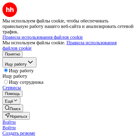
Мы используем файлы cookie, чтобы обеспечивать
правильную работу нашего веб-сайта и анализировать сетевой
трафик.
Правила использования файлов cookie
Мы используем файлы cookie.
Правила использования
файлов cookie
Понятно
Ищу работу
Ищу работу
Ищу работу
Ищу сотрудника
Сервисы
Помощь
Ещё
Поиск
Норильск
Войти
Войти
Создать резюме