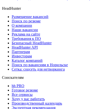
HeadHunter
Размещение вакансий
Поиск по резюме
О компании
Наши вакансии
Реклама на сайте
Требования к ПО
Безопасный HeadHunter
HeadHunter API
Партнерам
Инвесторам
Каталог компаний
Поиск по вакансиям в Норильске
Сетка: соцсеть для нетворкинга
Соискателям
hh PRO
Готовое резюме
Все сервисы
Хочу у вас работать
Производственный календарь
Экспертная рекомендация