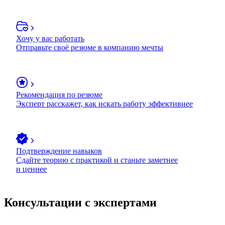
Хочу у вас работать
Отправьте своё резюме в компанию мечты
Рекомендация по резюме
Эксперт расскажет, как искать работу эффективнее
Подтверждение навыков
Сдайте теорию с практикой и станьте заметнее
и ценнее
Консультации с экспертами