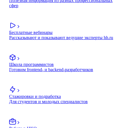
Полезная информация из разных профессиональных
сфер
Бесплатные вебинары
Рассказывают и показывают ведущие эксперты hh.ru
Школа программистов
Готовим frontend- и backend-разработчиков
Стажировки и подработка
Для студентов и молодых специалистов