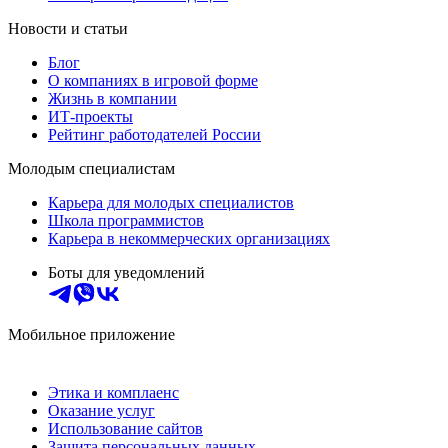
Новости и статьи
Блог
О компаниях в игровой форме
Жизнь в компании
ИТ-проекты
Рейтинг работодателей России
Молодым специалистам
Карьера для молодых специалистов
Школа программистов
Карьера в некоммерческих организациях
Боты для уведомлений
Мобильное приложение
Этика и комплаенс
Оказание услуг
Использование сайтов
Защита персональных данных