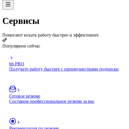
Сервисы
Помогают искать работу быстрее и эффективнее
Популярное сейчас
hh PRO
Получите работу быстрее с преимуществами подписки
Готовое резюме
Составим профессиональное резюме за вас
Рекомендация по резюме