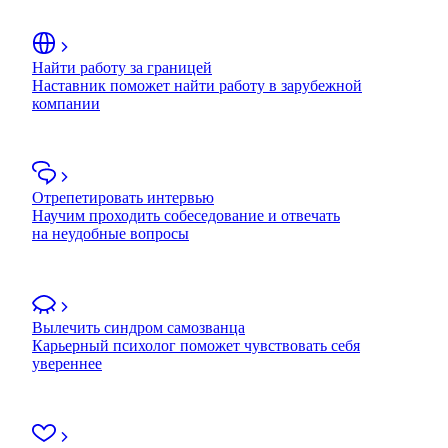
Найти работу за границей
Наставник поможет найти работу в зарубежной
компании
Отрепетировать интервью
Научим проходить собеседование и отвечать
на неудобные вопросы
Вылечить синдром самозванца
Карьерный психолог поможет чувствовать себя
увереннее