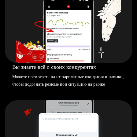
Вы знаете всё о своих конкурентах
Можете посмотреть на их зарплатные ожидания и навыки,
чтобы подогнать резюме под ситуацию на рынке