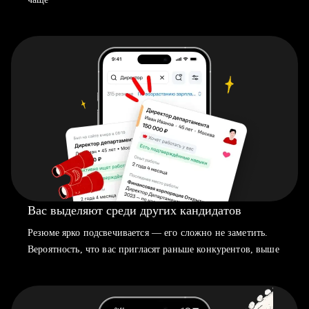
Вас выделяют среди других кандидатов
Резюме ярко подсвечивается — его сложно не заметить.
Вероятность, что вас пригласят раньше конкурентов, выше