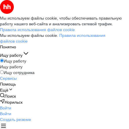
Мы используем файлы cookie, чтобы обеспечивать правильную
работу нашего веб-сайта и анализировать сетевой трафик.
Правила использования файлов cookie
Мы используем файлы cookie.
Правила использования
файлов cookie
Понятно
Ищу работу
Ищу работу
Ищу работу
Ищу сотрудника
Сервисы
Помощь
Ещё
Поиск
Норильск
Войти
Войти
Создать резюме