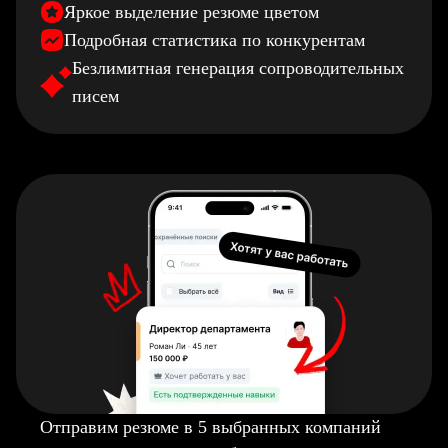
Яркое выделение резюме цветом
Подробная статистика по конкурентам
Безлимитная генерация сопроводительных
писем
Отправим резюме в 5 выбранных компаний