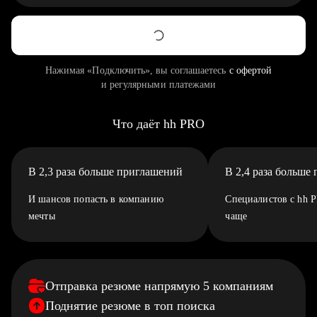
Нажимая «Подключить», вы соглашаетесь
с офертой
и регулярными платежами
Что даёт hh PRO
В 2,3 раза больше приглашений
В 2,4 раза больше
И шансов попасть в компанию
Специалистов с hh 
мечты
чаще
Отправка резюме напрямую 5 компаниям
Поднятие резюме в топ поиска