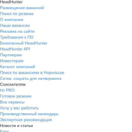
HeadHunter
Размещение вакансий
Поиск по резюме
О компании
Наши вакансии
Реклама на сайте
Требования к ПО
Безопасный HeadHunter
HeadHunter API
Партнерам
Инвесторам
Каталог компаний
Поиск по вакансиям в Норильске
Сетка: соцсеть для нетворкинга
Соискателям
hh PRO
Готовое резюме
Все сервисы
Хочу у вас работать
Производственный календарь
Экспертная рекомендация
Новости и статьи
Блог