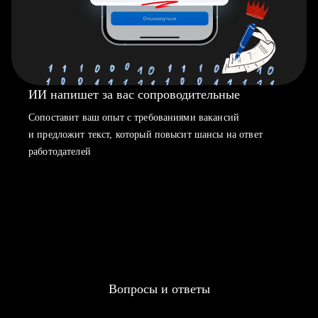
ИИ напишет за вас сопроводительные
Сопоставит ваш опыт с требованиями вакансий
и предложит текст, который повысит шансы на ответ
работодателей
Вопросы и ответы