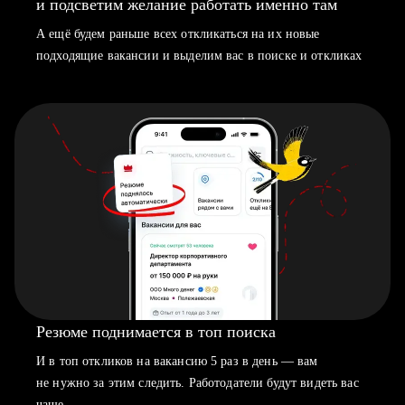
и подсветим желание работать именно там
А ещё будем раньше всех откликаться на их новые
подходящие вакансии и выделим вас в поиске и откликах
Резюме поднимается в топ поиска
И в топ откликов на вакансию 5 раз в день — вам
не нужно за этим следить. Работодатели будут видеть вас
чаще