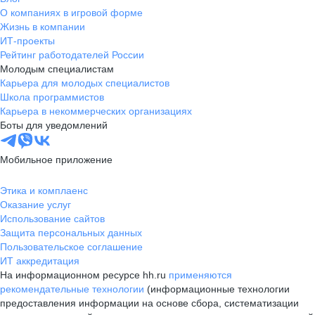
О компаниях в игровой форме
Жизнь в компании
ИТ-проекты
Рейтинг работодателей России
Молодым специалистам
Карьера для молодых специалистов
Школа программистов
Карьера в некоммерческих организациях
Боты для уведомлений
Мобильное приложение
Этика и комплаенс
Оказание услуг
Использование сайтов
Защита персональных данных
Пользовательское соглашение
ИТ аккредитация
На информационном ресурсе hh.ru
применяются
рекомендательные технологии
(информационные технологии
предоставления информации на основе сбора, систематизации