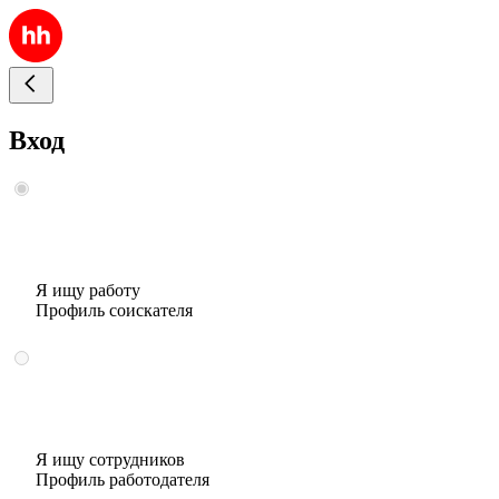
Вход
Я ищу работу
Профиль соискателя
Я ищу сотрудников
Профиль работодателя