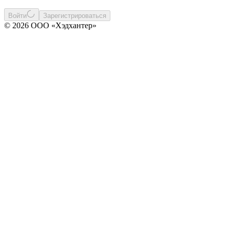
Войти
Зарегистрироваться
© 2026 ООО «Хэдхантер»