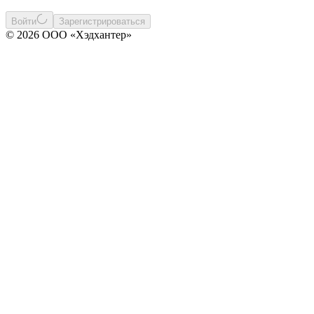
Войти
Зарегистрироваться
© 2026 ООО «Хэдхантер»