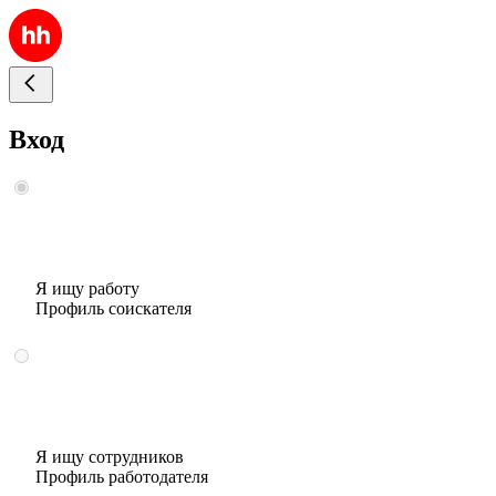
Вход
Я ищу работу
Профиль соискателя
Я ищу сотрудников
Профиль работодателя