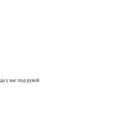
да у вас под рукой