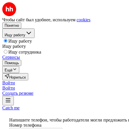
Чтобы сайт был удобнее, используем
cookies
Понятно
Ищу работу
Ищу работу
Ищу работу
Ищу сотрудника
Сервисы
Помощь
Ещё
Норильск
Войти
Войти
Создать резюме
Catch me
Напишите телефон, чтобы работодатели могли предложить 
Номер телефона