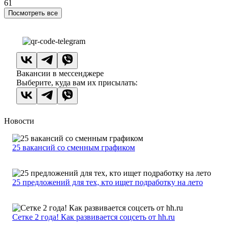
61
Посмотреть все
Вакансии в мессенджере
Выберите, куда вам их присылать:
Новости
25 вакансий со сменным графиком
25 предложений для тех, кто ищет подработку на лето
Сетке 2 года! Как развивается соцсеть от hh.ru