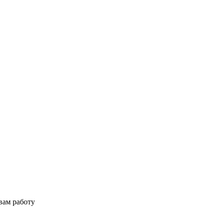
вам работу