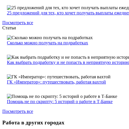
25 предложений для тех, кто хочет получать выплаты ежедн
Посмотреть все
Статьи
Сколько можно получать на подработках
Как выбрать подработку и не попасть в неприятную истори
ГК «Император»: путешествовать, работая вахтой
Помощь не по скрипту: 5 историй о работе в Т-Банке
Посмотреть все
Работа в других городах